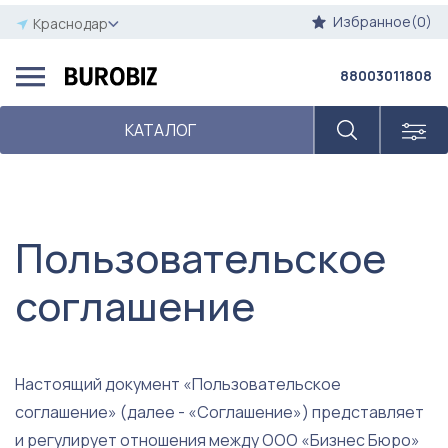
Избранное(0)
Краснодар
88003011808
КАТАЛОГ
Пользовательское
соглашение
Настоящий документ «Пользовательское
соглашение» (далее - «Соглашение») представляет
и регулирует отношения между ООО «Бизнес Бюро»