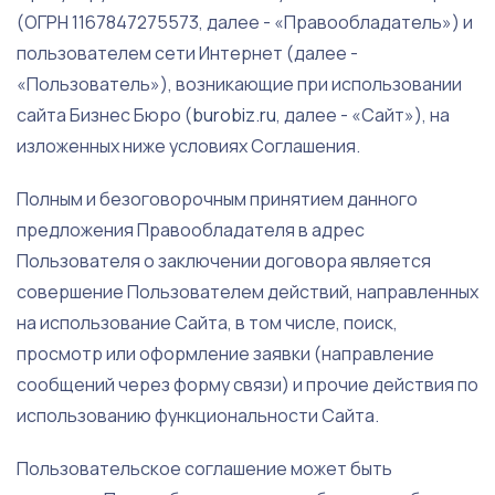
(ОГРН 1167847275573, далее - «Правообладатель») и
пользователем сети Интернет (далее -
«Пользователь»), возникающие при использовании
сайта Бизнес Бюро (
burobiz.ru
, далее - «Сайт»), на
изложенных ниже условиях Соглашения.
Полным и безоговорочным принятием данного
предложения Правообладателя в адрес
Пользователя о заключении договора является
совершение Пользователем действий, направленных
на использование Сайта, в том числе, поиск,
просмотр или оформление заявки (направление
сообщений через форму связи) и прочие действия по
использованию функциональности Сайта.
Пользовательское соглашение может быть