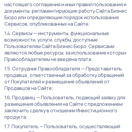
настоящего соглашения и иных правил пользования и
документы, регламентирующие работу Сайта Бизнес
Бюро или определяющие порядок использования
Сервисов, опубликованных на Сайте;
Сервисы — инструменты, функциональные
возможности, услуги, службы, доступные
Пользователям Сайта Бизнес Бюро. Сервисами
являются любые ресурсы, за использование которых
Правообладателем не введена плата;
Сотрудник Правообладателя — Представитель
продавца , ответственный за обработку обращений
от Покупателей и размещение объявлений от
Продавцов на Сайте;
Продавец — Пользователь, подающий заявку для
размещения объявления на Сайте с предложением
заключить сделку в отношении Инвестиционного
продукта;
Покупатель — Пользователь, осуществляющий