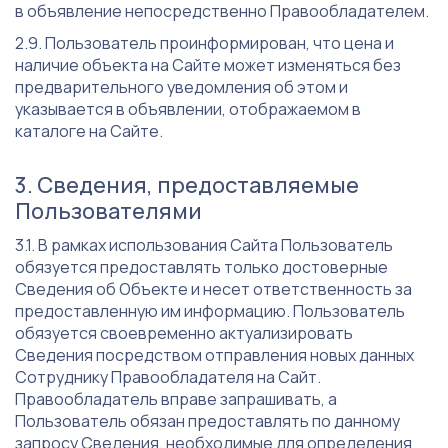
в объявление непосредственно Правообладателем.
Пользователь проинформирован, что цена и
наличие объекта на Сайте может изменяться без
предварительного уведомления об этом и
указывается в объявлении, отображаемом в
каталоге на Сайте.
Сведения, предоставляемые
Пользователями
В рамках использования Сайта Пользователь
обязуется предоставлять только достоверные
Сведения об Объекте и несет ответственность за
предоставленную им информацию. Пользователь
обязуется своевременно актуализировать
Сведения посредством отправления новых данных
Сотруднику Правообладателя на Сайт.
Правообладатель вправе запрашивать, а
Пользователь обязан предоставлять по данному
запросу Сведения, необходимые для определения