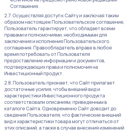
Соглашения.
Осуществляя доступ к Сайту и заключая таким
образом настоящее Пользовательское соглашение,
Пользователь гарантирует, что обладает всеми
правами и полномочиями, необходимыми для
заключения и исполнения Пользовательского
соглашения. Правообладатель вправе в любое
время потребовать от Пользователя
предоставление информации и документов,
подтверждающих права и полномочия на
Инвестиционный продукт.
Пользователь признает, что Сайт прилагает
достаточные усилия, чтобы внешний вид и
характеристики Инвестиционного продукта
соответствовали описаниям, приведенным в
каталоге Сайта. Одновременно Сайт доводит до
сведения Пользователя, что фактические внешний
вид и характеристики товара могут отличаться от
этих описаний, а также в случае внесения изменений