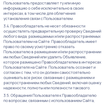
Пользователь предоставляет ту или иную
информацию о себе исключительно в своих
интересах, в том числе для облегчения
установления связи с Пользователем.
Правообладатель не несет обязанности
осуществлять предварительную проверку Сведений
любого вида, размещаемых и/или распространяемых
Пользователем на Сайте. Правообладатель имеет
право по своему усмотрению отказать
Пользователю в размещении и/или распространении
им любых Сведений или удалить Объявление,
которое размещено Правообладателем в интересах
Пользователя на Сайте. Пользователь осознает и
согласен с тем, что он должен самостоятельно
оценивать все риски, связанные с размещением и
распространением любых Сведений, включая оценку
надежности, полноты или полезности такового.
Обращения Пользователя к Правообладателю
по вопросам, связанным с использованием Сайта,