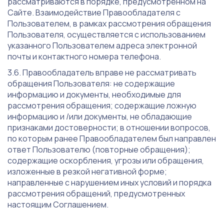
рассматриваются в порядке, предусмотренном на
Сайте. Взаимодействие Правообладателя с
Пользователем, в рамках рассмотрения обращения
Пользователя, осуществляется с использованием
указанного Пользователем адреса электронной
почты и контактного номера телефона.
Правообладатель вправе не рассматривать
обращения Пользователя: не содержащие
информацию и документы, необходимые для
рассмотрения обращения; содержащие ложную
информацию и /или документы, не обладающие
признаками достоверности; в отношении вопросов,
по которым ранее Правообладателем был направлен
ответ Пользователю (повторные обращения);
содержащие оскорбления, угрозы или обращения,
изложенные в резкой негативной форме;
направленные с нарушением иных условий и порядка
рассмотрения обращений, предусмотренных
настоящим Соглашением.