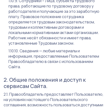
Сотрудники – Лица, субъекты трудового
права, работающие по трудовому договору у
работодателя и получающие за это заработную
плату. Правовое положение сотрудника
определяется трудовым законодательством,
трудовым и коллективным договорами и
локальными нормативными актами организации.
Работник несёт обязанности и имеет права,
установленные Трудовым законом.
Сведения — любые материалы и
информация, предоставляемые Пользователем
Правообладателю в связи с использованием
Сайта.
Общие положения и доступ к
сервисам Сайта.
Правообладатель предоставляет Пользователю,
на условиях настоящего Пользовательского
соглашения, возможность пользоваться доступными