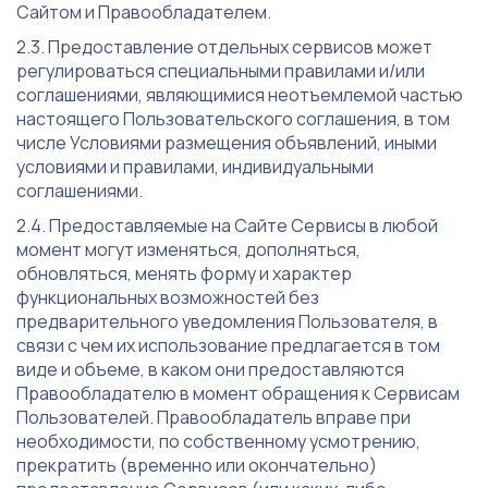
Сайтом и Правообладателем.
Предоставление отдельных сервисов может
регулироваться специальными правилами и/или
соглашениями, являющимися неотъемлемой частью
настоящего Пользовательского соглашения, в том
числе Условиями размещения объявлений, иными
условиями и правилами, индивидуальными
соглашениями.
Предоставляемые на Сайте Сервисы в любой
момент могут изменяться, дополняться,
обновляться, менять форму и характер
функциональных возможностей без
предварительного уведомления Пользователя, в
связи с чем их использование предлагается в том
виде и объеме, в каком они предоставляются
Правообладателю в момент обращения к Сервисам
Пользователей. Правообладатель вправе при
необходимости, по собственному усмотрению,
прекратить (временно или окончательно)