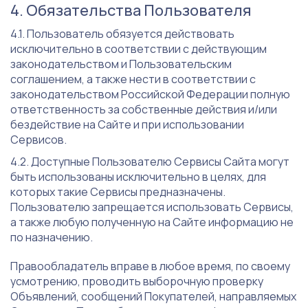
Обязательства Пользователя
Пользователь обязуется действовать
исключительно в соответствии с действующим
законодательством и Пользовательским
соглашением, а также нести в соответствии с
законодательством Российской Федерации полную
ответственность за собственные действия и/или
бездействие на Сайте и при использовании
Сервисов.
Доступные Пользователю Сервисы Сайта могут
быть использованы исключительно в целях, для
которых такие Сервисы предназначены.
Пользователю запрещается использовать Сервисы,
а также любую полученную на Сайте информацию не
по назначению.
Правообладатель вправе в любое время, по своему
усмотрению, проводить выборочную проверку
Объявлений, сообщений Покупателей, направляемых