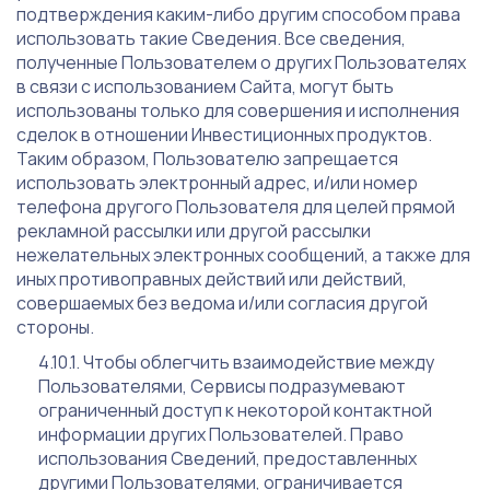
подтверждения каким-либо другим способом права
использовать такие Сведения. Все сведения,
полученные Пользователем о других Пользователях
в связи с использованием Сайта, могут быть
использованы только для совершения и исполнения
сделок в отношении Инвестиционных продуктов.
Таким образом, Пользователю запрещается
использовать электронный адрес, и/или номер
телефона другого Пользователя для целей прямой
рекламной рассылки или другой рассылки
нежелательных электронных сообщений, а также для
иных противоправных действий или действий,
совершаемых без ведома и/или согласия другой
стороны.
Чтобы облегчить взаимодействие между
Пользователями, Сервисы подразумевают
ограниченный доступ к некоторой контактной
информации других Пользователей. Право
использования Сведений, предоставленных
другими Пользователями, ограничивается