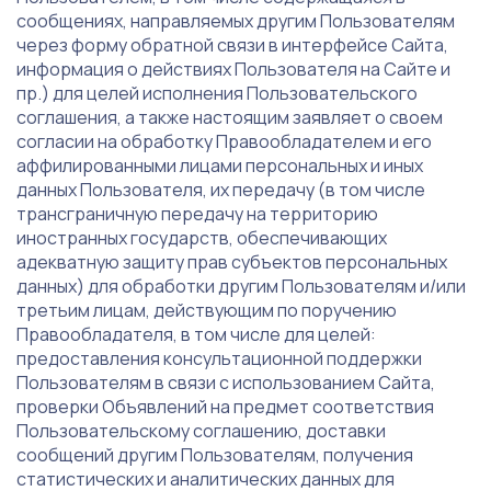
сообщениях, направляемых другим Пользователям
через форму обратной связи в интерфейсе Сайта,
информация о действиях Пользователя на Сайте и
пр.) для целей исполнения Пользовательского
соглашения, а также настоящим заявляет о своем
согласии на обработку Правообладателем и его
аффилированными лицами персональных и иных
данных Пользователя, их передачу (в том числе
трансграничную передачу на территорию
иностранных государств, обеспечивающих
адекватную защиту прав субъектов персональных
данных) для обработки другим Пользователям и/или
третьим лицам, действующим по поручению
Правообладателя, в том числе для целей:
предоставления консультационной поддержки
Пользователям в связи с использованием Сайта,
проверки Объявлений на предмет соответствия
Пользовательскому соглашению, доставки
сообщений другим Пользователям, получения
статистических и аналитических данных для