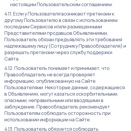
настоящим Пользовательским соглашением.
Если у Пользователя возникают претензии к
другому Пользователю в связи с использованием
последним Сервисов и/или размещенными
Представителями продавцов Объявлениями,
Пользователь обязан предъявлять эти требования
надлежащему лицу (Сотруднику Правообладателя) и
разрешать претензии через службу поддержки
Сайта.
Пользователь понимает и принимает, что
Правообладатель не всегда проверяет
информацию, опубликованную на Сайте
Пользователями. Некоторые данные, содержащиеся
в Объявлениях, могут казаться оскорбительными,
опасными, неправильными или вводящими в
заблуждение. Правообладатель рекомендует
Пользователям соблюдать осторожность при
использовании информации на Сайте.
Пользователь обязуется соблюдать