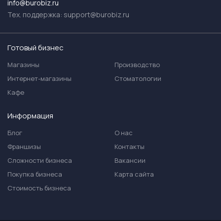
info@burobiz.ru
Тех. поддержка:
support@burobiz.ru
Готовый бизнес
Магазины
Производство
Интернет-магазины
Стоматологии
Кафе
Информация
Блог
О нас
Франшизы
Контакты
Сложности бизнеса
Вакансии
Покупка бизнеса
Карта сайта
Стоимость бизнеса