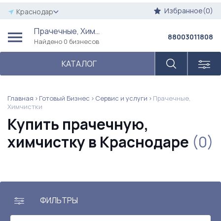
Избранное(0)
Краснодар
Прачечные, Химчистки
88003011808
Найдено 0 бизнесов
КАТАЛОГ
Главная
Готовый Бизнес
Сервис и услуги
Прачечные,
Химчистки
Купить прачечную,
химчистку в Краснодаре
(0)
ФИЛЬТРЫ