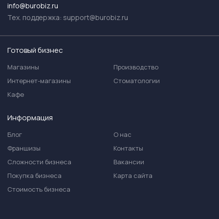
info@burobiz.ru
Тех. поддержка:
support@burobiz.ru
Готовый бизнес
Магазины
Производство
Интернет-магазины
Стоматологии
Кафе
Информация
Блог
О нас
Франшизы
Контакты
Сложности бизнеса
Вакансии
Покупка бизнеса
Карта сайта
Стоимость бизнеса