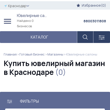
Избранное(0)
Краснодар
Ювелирные салоны
Найдено 0
88003011808
бизнесов
КАТАЛОГ
Главная
Готовый Бизнес
Магазины
Ювелирные салоны
Купить ювелирный магазин
в Краснодаре
(0)
ФИЛЬТРЫ